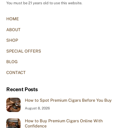
You must be 21 years old to use this website.
HOME
ABOUT
SHOP
SPECIAL OFFERS
BLOG
CONTACT
Recent Posts
How to Spot Premium Cigars Before You Buy
August 8, 2026
How to Buy Premium Cigars Online With
Confidence