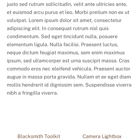
justo sed rutrum sollicitudin, velit ante ultricies ante,
et euismod arcu purus et leo. Morbi pretium non ex ut
volutpat. Lorem ipsum dolor sit amet, consectetur
adipiscing elit. In consequat rutrum nisl quis
condimentum. Sed eget tincidunt nulla, posuere
elementum ligula. Nulla facilisi. Praesent luctus,
neque dictum feugiat maximus, sem enim maximus
ipsum, sed ullamcorper est urna suscipit massa. Cras
commodo eros nec eleifend vehicula. Praesent auctor
augue in massa porta gravida. Nullam et ex eget diam
mollis hendrerit id dignissim sem. Suspendisse viverra
nibh a fringilla viverra.
Blacksmith Toolkit
Camera Lightbox