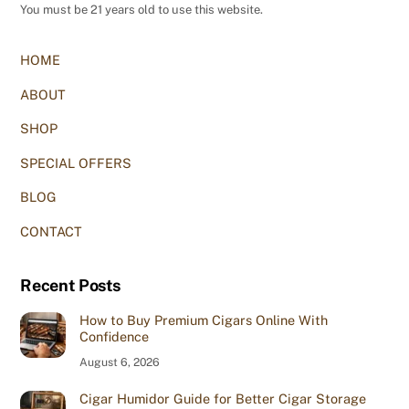
You must be 21 years old to use this website.
HOME
ABOUT
SHOP
SPECIAL OFFERS
BLOG
CONTACT
Recent Posts
How to Buy Premium Cigars Online With
Confidence
August 6, 2026
Cigar Humidor Guide for Better Cigar Storage