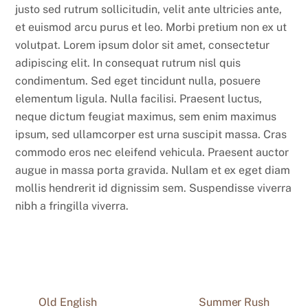
justo sed rutrum sollicitudin, velit ante ultricies ante,
et euismod arcu purus et leo. Morbi pretium non ex ut
volutpat. Lorem ipsum dolor sit amet, consectetur
adipiscing elit. In consequat rutrum nisl quis
condimentum. Sed eget tincidunt nulla, posuere
elementum ligula. Nulla facilisi. Praesent luctus,
neque dictum feugiat maximus, sem enim maximus
ipsum, sed ullamcorper est urna suscipit massa. Cras
commodo eros nec eleifend vehicula. Praesent auctor
augue in massa porta gravida. Nullam et ex eget diam
mollis hendrerit id dignissim sem. Suspendisse viverra
nibh a fringilla viverra.
Old English
Summer Rush